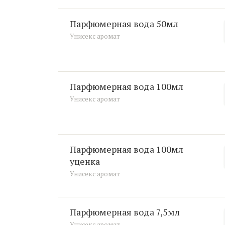
Парфюмерная вода 50мл
Унисекс аромат
Парфюмерная вода 100мл
Унисекс аромат
Парфюмерная вода 100мл
уценка
Унисекс аромат
Парфюмерная вода 7,5мл
Унисекс аромат