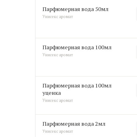
парфюмерная вода 50мл
Унисекс аромат
парфюмерная вода 100мл
Унисекс аромат
парфюмерная вода 100мл
уценка
Унисекс аромат
парфюмерная вода 2мл
Унисекс аромат