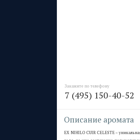
Закажите по телефону
7 (495) 150-40-52
Описание аромата
EX NIHILO CUIR CELESTE – уникальна