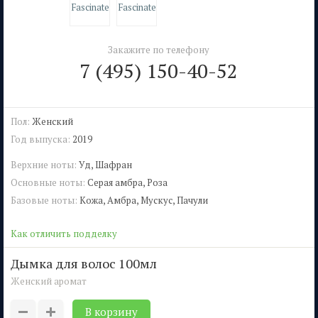
Закажите по телефону
7 (495) 150-40-52
Пол:
Женский
Год выпуска:
2019
Верхние ноты:
Уд, Шафран
Основные ноты:
Серая амбра, Роза
Базовые ноты:
Кожа, Амбра, Мускус, Пачули
Как отличить подделку
дымка для волос 100мл
Женский аромат