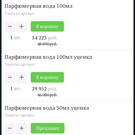
парфюмерная вода 100мл
Унисекс аромат
1
шт.
34 223
руб.
48 890
руб.
парфюмерная вода 100мл уценка
Унисекс аромат
1
шт.
29 952
руб.
46 080
руб.
парфюмерная вода 30мл уценка
Унисекс аромат
Предзаказ