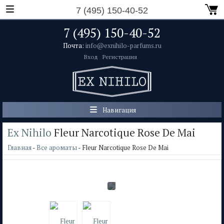
7 (495) 150-40-52
7 (495) 150-40-52
Почта:
info@exnihilo-parfums.ru
Вход
Регистрация
Навигация
Ex Nihilo
Fleur Narcotique Rose De Mai
Главная
-
Все ароматы
- Fleur Narcotique Rose De Mai