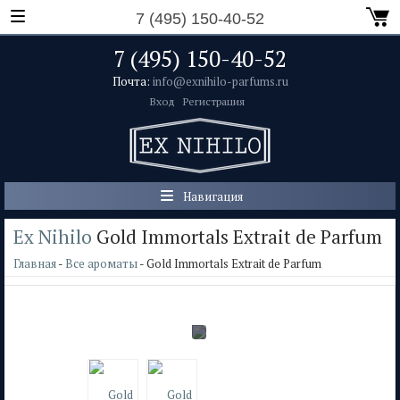
7 (495) 150-40-52
7 (495) 150-40-52
Почта:
info@exnihilo-parfums.ru
Вход
Регистрация
Навигация
Ex Nihilo
Gold Immortals Extrait de Parfum
Главная
-
Все ароматы
- Gold Immortals Extrait de Parfum