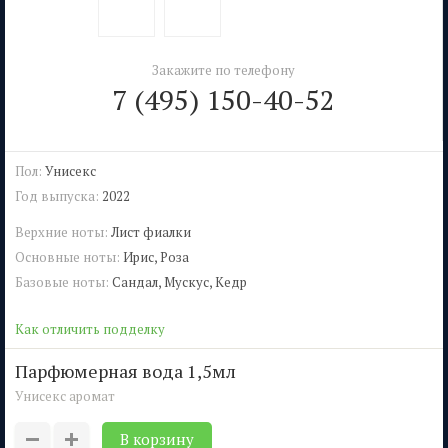
Закажите по телефону
7 (495) 150-40-52
Пол:
Унисекс
Год выпуска:
2022
Верхние ноты:
Лист фиалки
Основные ноты:
Ирис, Роза
Базовые ноты:
Сандал, Мускус, Кедр
Как отличить подделку
парфюмерная вода 1,5мл
Унисекс аромат