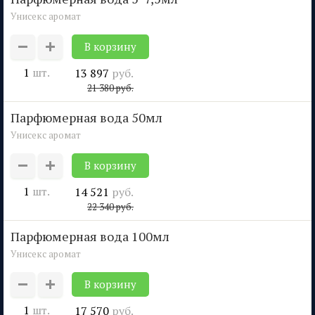
Унисекс аромат
1
шт.
13 897
руб.
21 380
руб.
парфюмерная вода 50мл
Унисекс аромат
1
шт.
14 521
руб.
22 340
руб.
парфюмерная вода 100мл
Унисекс аромат
1
шт.
17 570
руб.