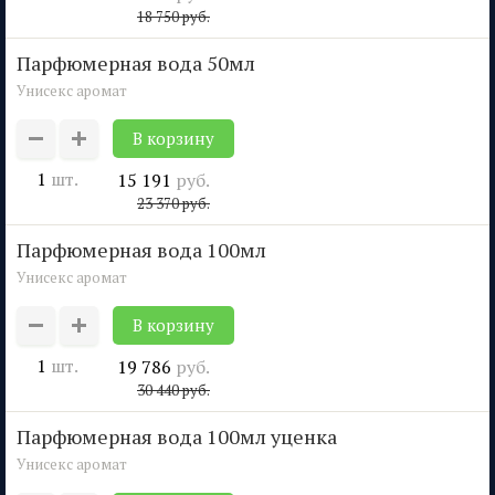
18 750
руб.
парфюмерная вода 50мл
Унисекс аромат
1
шт.
15 191
руб.
23 370
руб.
парфюмерная вода 100мл
Унисекс аромат
1
шт.
19 786
руб.
30 440
руб.
парфюмерная вода 100мл уценка
Унисекс аромат