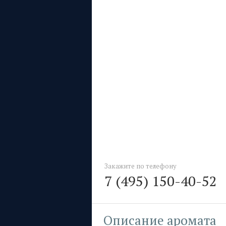
Закажите по телефону
7 (495) 150-40-52
Описание аромата