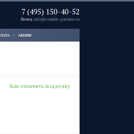
7 (495) 150-40-52
Почта:
info@exnihilo-parfums.ru
ПЛАТА
АКЦИИ
Как отличить подделку