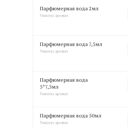
парфюмерная вода 2мл
Унисекс аромат
парфюмерная вода 7,5мл
Унисекс аромат
парфюмерная вода
5*7,5мл
Унисекс аромат
парфюмерная вода 50мл
Унисекс аромат