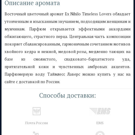
Описание аромата
Восточный цветочный аромат Ex Nihilo Timeless Lovers обладает
утонченным и изысканным звучанием, подходящим женщинам и
мужчинам. Парфюм открывается эффектными аккордами
обжигающего, страстного перца. Центральная часть композиции
покоряет сбалансированным, гармоничным сочетанием мотивов
хвойного кедра и нежной, медовой розы, медленно тающих на
базе из смолистого, сладковато-бархатистого уда,
притягательной кожи и чувственных амбровых акцентов.
Парфюмерную воду Таймлесс Лаверс можно купить у нас на
сайте с доставкой по России.
Способы доставки:
Почта России
EMS