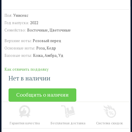
Пол:
Унисекс
Год выпуска:
2022
Семейство:
Восточные, Цветочные
Верхние ноты:
Розовый перец
Основные ноты:
Роза, Кедр
Базовые ноты:
Кожа, Амбра, Уд
Как отличить подделку
Нет в наличии
Сообщить о наличии
Гарантия качества
Бесплатная доставка
Система скидок